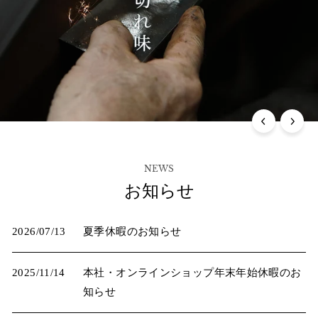
NEWS
お知らせ
2026/07/13
夏季休暇のお知らせ
2025/11/14
本社・オンラインショップ年末年始休暇のお
知らせ