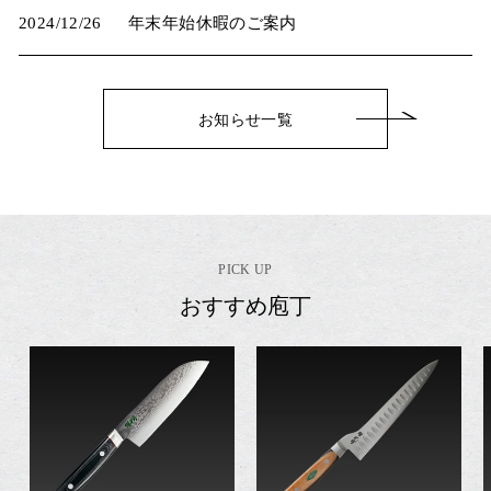
2024/12/26
年末年始休暇のご案内
お知らせ一覧
PICK UP
おすすめ庖丁