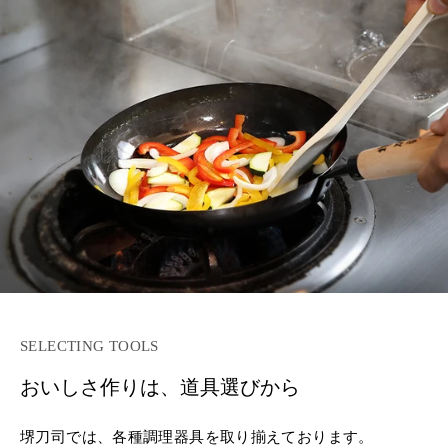
SELECTING TOOLS
おいしさ作りは、道具選びから
堺刀司では、各種調理器具を取り揃えております。